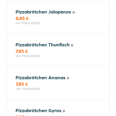
Pizzabrötchen Jalapenos
6,95 €
inkl. Pfand (0,00 €)
Pizzabrötchen Thunfisch
7,95 €
inkl. Pfand (0,00 €)
Pizzabrötchen Ananas
7,95 €
inkl. Pfand (0,00 €)
Pizzabrötchen Gyros