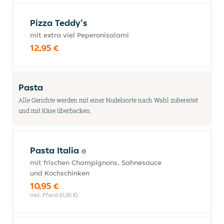
Pizza Teddy's
mit extra viel Peperonisalami
12,95 €
Pasta
Alle Gerichte werden mit einer Nudelsorte nach Wahl zubereitet
und mit Käse überbacken.
Pasta Italia
mit frischen Champignons, Sahnesauce
und Kochschinken
10,95 €
inkl. Pfand (0,00 €)