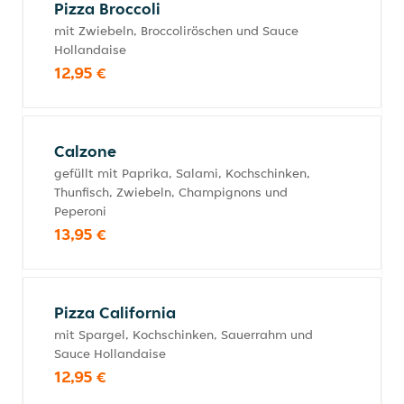
Pizza Broccoli
mit Zwiebeln, Broccoliröschen und Sauce
Hollandaise
12,95 €
Calzone
gefüllt mit Paprika, Salami, Kochschinken,
Thunfisch, Zwiebeln, Champignons und
Peperoni
13,95 €
Pizza California
mit Spargel, Kochschinken, Sauerrahm und
Sauce Hollandaise
12,95 €