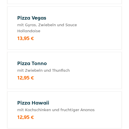
Pizza Vegas
mit Gyros, Zwiebeln und Sauce
Hollandaise
13,95 €
Pizza Tonno
mit Zwiebeln und Thunfisch
12,95 €
Pizza Hawaii
mit Kochschinken und fruchtiger Ananas
12,95 €