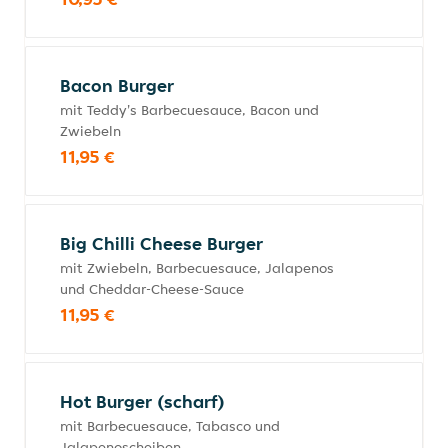
Bacon Burger
mit Teddy's Barbecuesauce, Bacon und
Zwiebeln
11,95 €
Big Chilli Cheese Burger
mit Zwiebeln, Barbecuesauce, Jalapenos
und Cheddar-Cheese-Sauce
11,95 €
Hot Burger (scharf)
mit Barbecuesauce, Tabasco und
Jalapenoscheiben