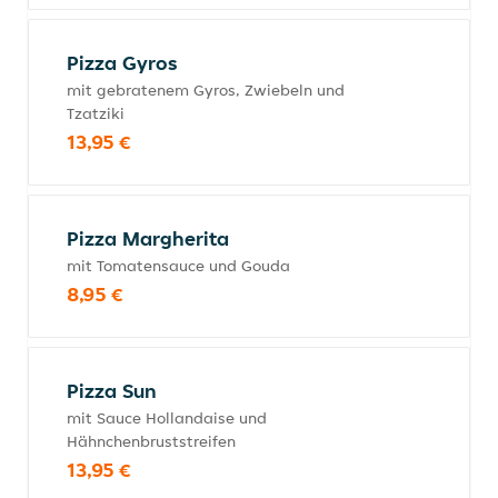
Pizza Gyros
mit gebratenem Gyros, Zwiebeln und
Tzatziki
13,95 €
Pizza Margherita
mit Tomatensauce und Gouda
8,95 €
Pizza Sun
mit Sauce Hollandaise und
Hähnchenbruststreifen
13,95 €