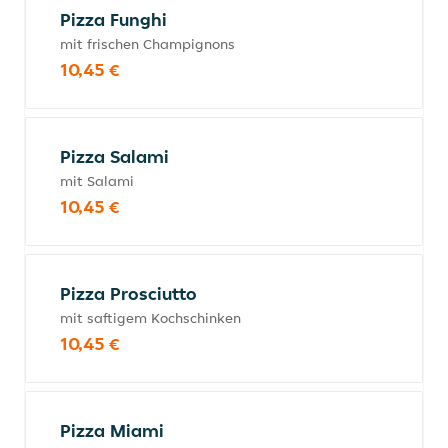
Pizza Funghi
mit frischen Champignons
10,45 €
Pizza Salami
mit Salami
10,45 €
Pizza Prosciutto
mit saftigem Kochschinken
10,45 €
Pizza Miami