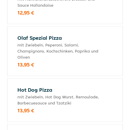
Sauce Hollandaise
12,95 €
Olaf Spezial Pizza
mit Zwiebeln, Peperoni, Salami,
Champignons, Kochschinken, Paprika und
Oliven
13,95 €
Hot Dog Pizza
mit Zwiebeln, Hot Dog Wurst, Remoulade,
Barbecuesauce und Tzatziki
13,95 €