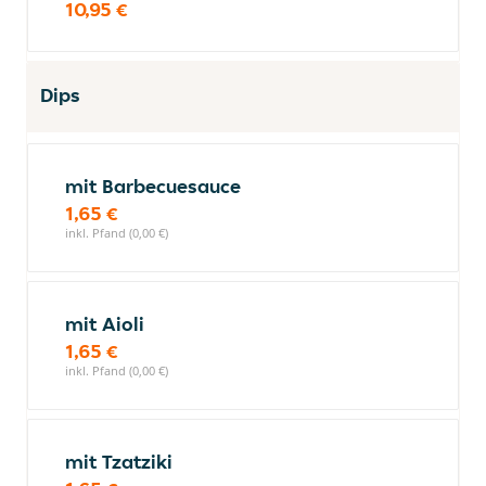
10,95 €
Dips
mit Barbecuesauce
1,65 €
inkl. Pfand (0,00 €)
mit Aioli
1,65 €
inkl. Pfand (0,00 €)
mit Tzatziki