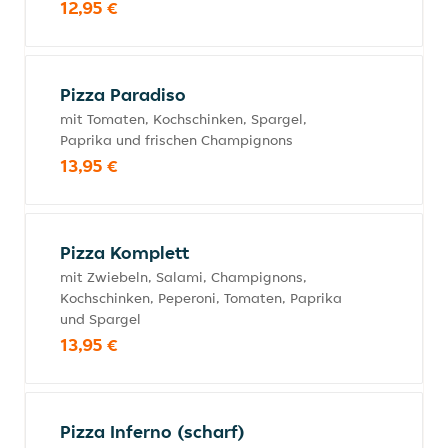
12,95 €
Pizza Paradiso
mit Tomaten, Kochschinken, Spargel,
Paprika und frischen Champignons
13,95 €
Pizza Komplett
mit Zwiebeln, Salami, Champignons,
Kochschinken, Peperoni, Tomaten, Paprika
und Spargel
13,95 €
Pizza Inferno (scharf)