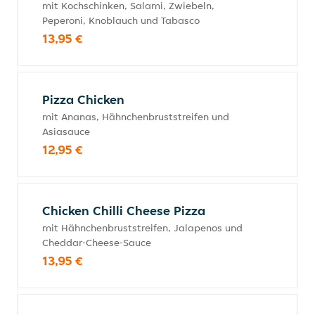
mit Kochschinken, Salami, Zwiebeln,
Peperoni, Knoblauch und Tabasco
13,95 €
Pizza Chicken
mit Ananas, Hähnchenbruststreifen und
Asiasauce
12,95 €
Chicken Chilli Cheese Pizza
mit Hähnchenbruststreifen, Jalapenos und
Cheddar-Cheese-Sauce
13,95 €