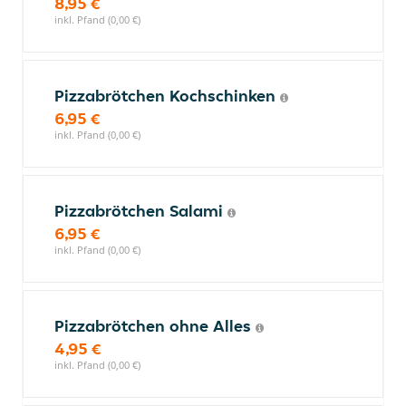
8,95 €
inkl. Pfand (0,00 €)
Pizzabrötchen Kochschinken
6,95 €
inkl. Pfand (0,00 €)
Pizzabrötchen Salami
6,95 €
inkl. Pfand (0,00 €)
Pizzabrötchen ohne Alles
4,95 €
inkl. Pfand (0,00 €)