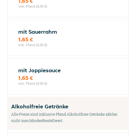
1,65 €
inkl. Pfand (0,00 €)
mit Sauerrahm
1,65 €
inkl. Pfand (0,00 €)
mit Joppiesauce
1,65 €
inkl. Pfand (0,00 €)
Alkoholfreie Getränke
Alle Preise sind inklusive Pfand.Alkoholfreie Getränke zählen
nicht zum Mindestbestellwert.